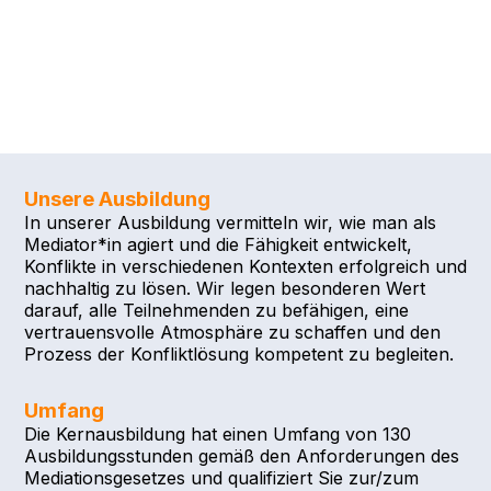
Unsere Ausbildung
In unserer Ausbildung vermitteln wir, wie man als
Mediator*in agiert und die Fähigkeit entwickelt,
Konflikte in verschiedenen Kontexten erfolgreich und
nachhaltig zu lösen. Wir legen besonderen Wert
darauf, alle Teilnehmenden zu befähigen, eine
vertrauensvolle Atmosphäre zu schaffen und den
Prozess der Konfliktlösung kompetent zu begleiten.
Umfang
Die Kernausbildung hat einen Umfang von 130
Ausbildungsstunden gemäß den Anforderungen des
Mediationsgesetzes und qualifiziert Sie zur/zum