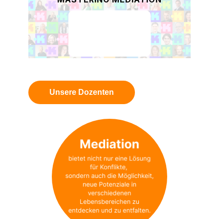
Unsere Dozenten