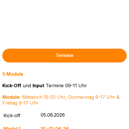
Termine
5 Module
Kick-Off
und
Input
Termine 09-11 Uhr
Module:
Mittwoch 15-20 Uhr,
Donnerstag 9-17 Uhr &
Freitag 9-17 Uhr
05.06.2026
Kick-off
Modul 1
10.-12.06.26