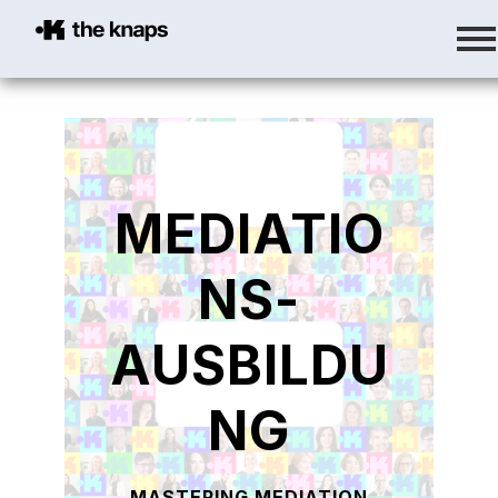
MEDIATIO
NS-
AUSBILDU
NG
MASTERING MEDIATION