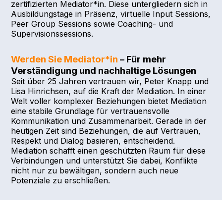
zertifizierten Mediator*in. Diese untergliedern sich in
Ausbildungstage in Präsenz, virtuelle Input Sessions,
Peer Group Sessions sowie Coaching- und
Supervisionssessions.
Werden Sie Mediator*in
– Für mehr
Verständigung und nachhaltige Lösungen
Seit über 25 Jahren vertrauen wir, Peter Knapp und
Lisa Hinrichsen, auf die Kraft der Mediation. In einer
Welt voller komplexer Beziehungen bietet Mediation
eine stabile Grundlage für vertrauensvolle
Kommunikation und Zusammenarbeit. Gerade in der
heutigen Zeit sind Beziehungen, die auf Vertrauen,
Respekt und Dialog basieren, entscheidend.
Mediation schafft einen geschützten Raum für diese
Verbindungen und unterstützt Sie dabei, Konflikte
nicht nur zu bewältigen, sondern auch neue
Potenziale zu erschließen.