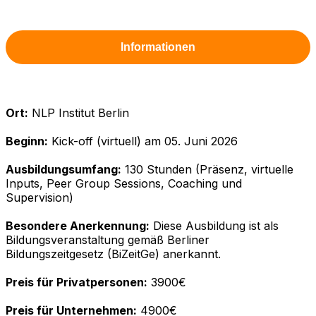
Informationen
Ort:
NLP Institut Berlin
Beginn:
Kick-off (virtuell) am 05. Juni 2026
Ausbildungsumfang:
130 Stunden (Präsenz, virtuelle
Inputs, Peer Group Sessions, Coaching und
Supervision)
Besondere Anerkennung:
Diese Ausbildung ist als
Bildungsveranstaltung gemäß Berliner
Bildungszeitgesetz (BiZeitGe) anerkannt.
Preis für Privatpersonen:
3900€
Preis für Unternehmen:
4900€