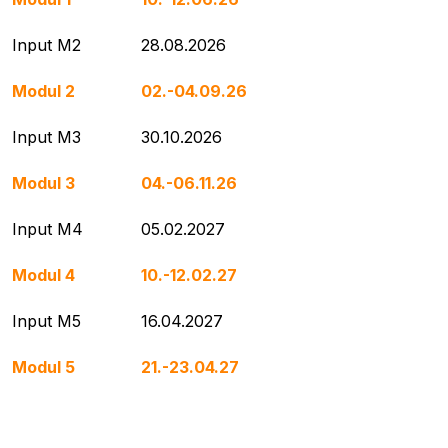
Input M2
28.08.2026
Modul 2
02.-04.09.26
Input M3
30.10.2026
Modul 3
04.-06.11.26
Input M4
05.02.2027
Modul 4
10.-12.02.27
Input M5
16.04.2027
Modul 5
21.-23.04.27